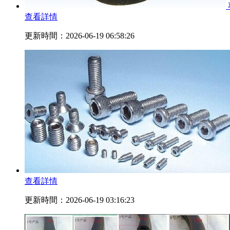
查看詳情
更新時間：2026-06-19 06:58:26
查看詳情
更新時間：2026-06-19 03:16:23