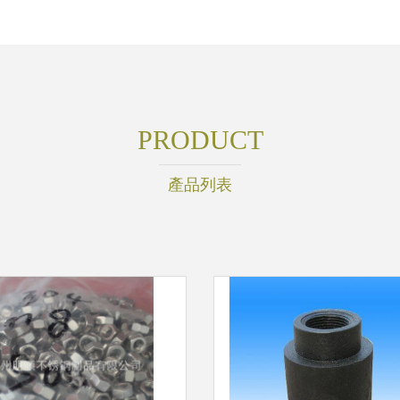
PRODUCT
產品列表